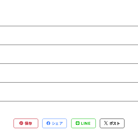
保存
シェア
LINE
ポスト