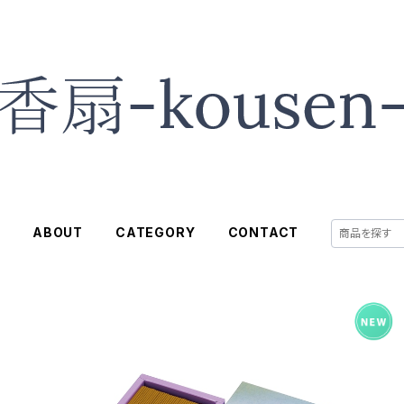
E
ABOUT
CATEGORY
CONTACT