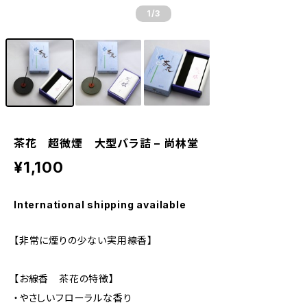
1
/3
茶花 超微煙 大型バラ詰 – 尚林堂
¥1,100
International shipping available
【非常に煙りの少ない実用線香】
【お線香 茶花の特徴】
・やさしいフローラルな香り